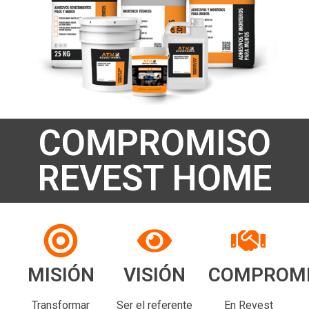
COMPROMISO
REVEST HOME
MISIÓN
VISIÓN
COMPROM
Transformar
Ser el referente
En Revest