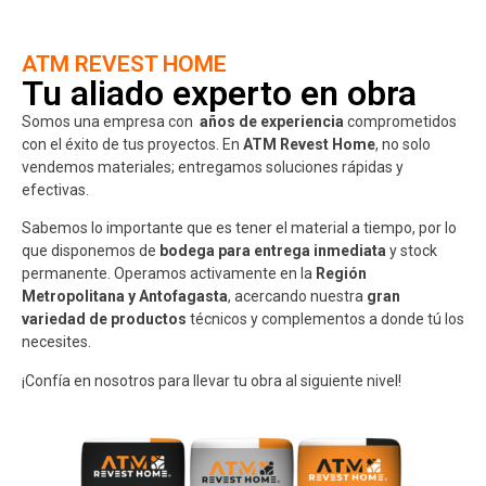
ATM REVEST HOME
Tu aliado experto en obra
Somos una empresa con
años de experiencia
comprometidos
con el éxito de tus proyectos. En
ATM Revest Home
, no solo
vendemos materiales; entregamos soluciones rápidas y
efectivas.
Sabemos lo importante que es tener el material a tiempo, por lo
que disponemos de
bodega para entrega inmediata
y stock
permanente. Operamos activamente en la
Región
Metropolitana y Antofagasta
, acercando nuestra
gran
variedad de productos
técnicos y complementos a donde tú los
necesites.
¡Confía en nosotros para llevar tu obra al siguiente nivel!