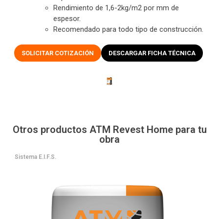
Rendimiento de 1,6-2kg/m2 por mm de
espesor.
Recomendado para todo tipo de construcción.
SOLICITAR COTIZACIÓN
DESCARGAR FICHA TÉCNICA
Otros productos ATM Revest Home para tu
obra
Sistema E.I.F.S.