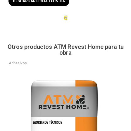
DESCARGAR FICHA TÉCNICA
Otros productos ATM Revest Home para tu
obra
Adhesivos