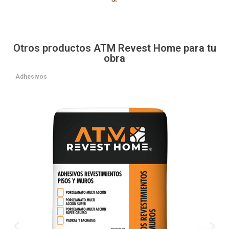
Otros productos ATM Revest Home para tu
obra
Adhesivos