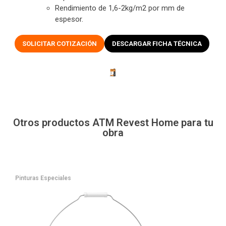
Rendimiento de 1,6-2kg/m2 por mm de
espesor.
SOLICITAR COTIZACIÓN
DESCARGAR FICHA TÉCNICA
Otros productos ATM Revest Home para tu
obra
Pinturas Especiales