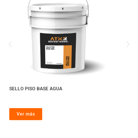
SELLO PISO BASE AGUA
Ver más