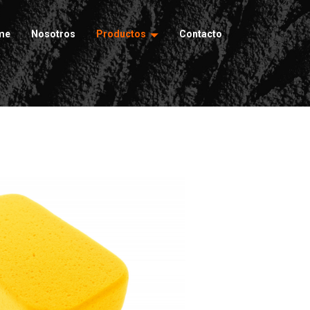
me
Nosotros
Productos
Contacto