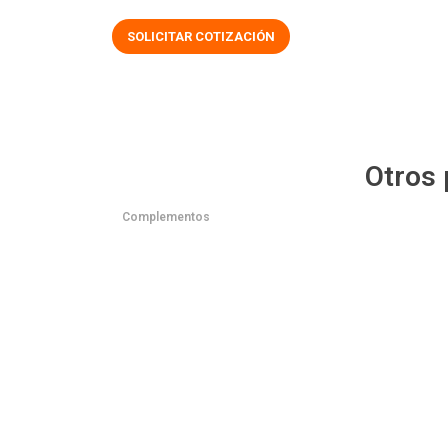
SOLICITAR COTIZACIÓN
Otros
Complementos