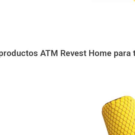
 productos ATM Revest Home para t