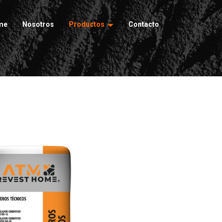
me
Nosotros
Productos
Contacto