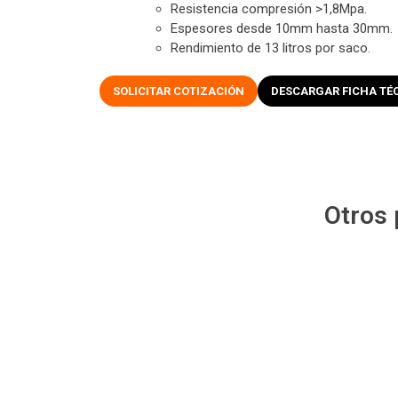
Resistencia compresión >1,8Mpa.
Espesores desde 10mm hasta 30mm.
Rendimiento de 13 litros por saco.
SOLICITAR COTIZACIÓN
DESCARGAR FICHA TÉ
Otros