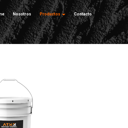
me
Nosotros
Productos
Contacto