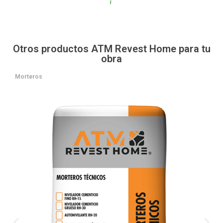
Otros productos ATM Revest Home para tu
obra
Morteros