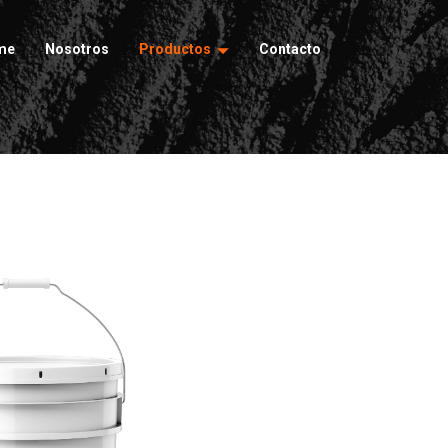
me
Nosotros
Productos
Contacto