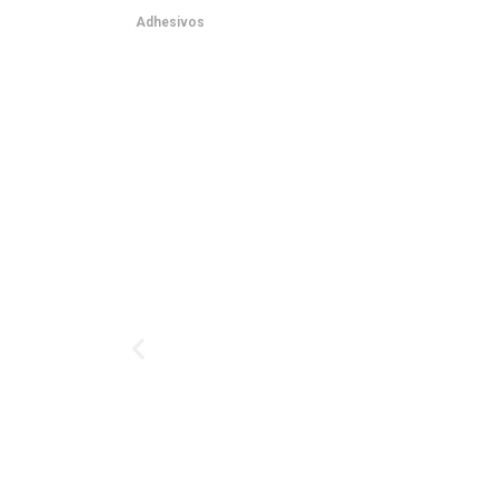
Adhesivos