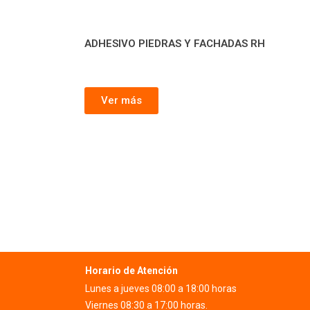
ADHESIVO PIEDRAS Y FACHADAS RH
Ver más
Horario de Atención
Lunes a jueves 08:00 a 18:00 horas
Viernes 08:30 a 17:00 horas.