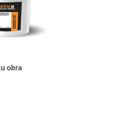
u obra