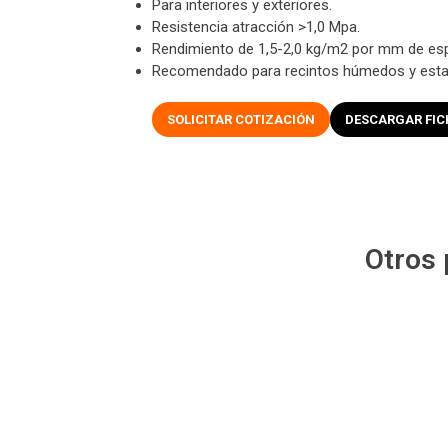
Para interiores y exteriores.
Resistencia atracción >1,0 Mpa.
Rendimiento de 1,5-2,0 kg/m2 por mm de es
Recomendado para recintos húmedos y esta
SOLICITAR COTIZACIÓN
DESCARGAR FIC
Otros