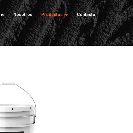
me
Nosotros
Productos
Contacto