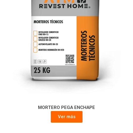
MORTERO PEGA ENCHAPE
Ver más