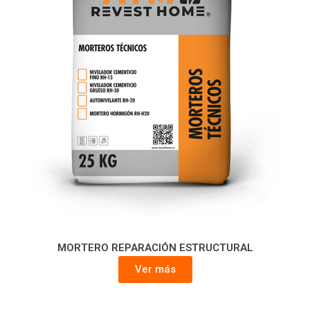
MORTERO REPARACIÓN ESTRUCTURAL
Ver más