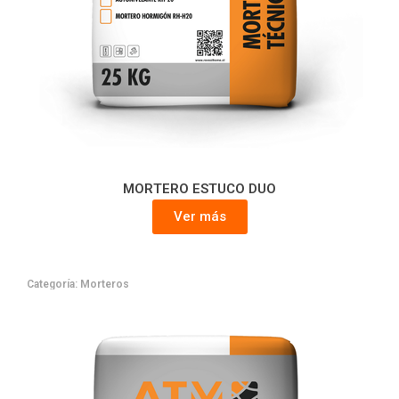
MORTERO ESTUCO DUO
Ver más
Categoría:
Morteros