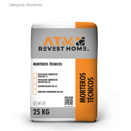
Categoría:
Morteros