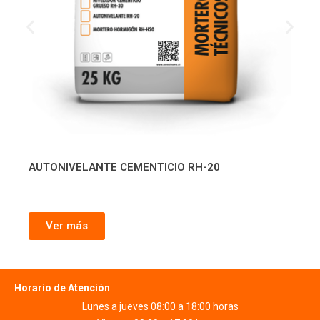
AUTONIVELANTE CEMENTICIO RH-20
Ver más
Horario de Atención
Lunes a jueves 08:00 a 18:00 horas