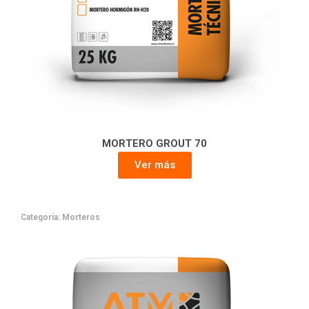
MORTERO GROUT 70
Ver más
Categoría:
Morteros