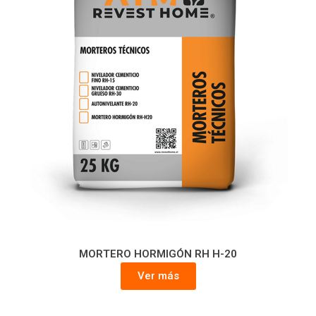
MORTERO HORMIGÓN RH H-20
Ver más