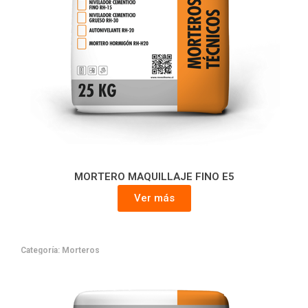
MORTERO MAQUILLAJE FINO E5
Ver más
Categoría:
Morteros