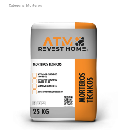
Categoría:
Morteros