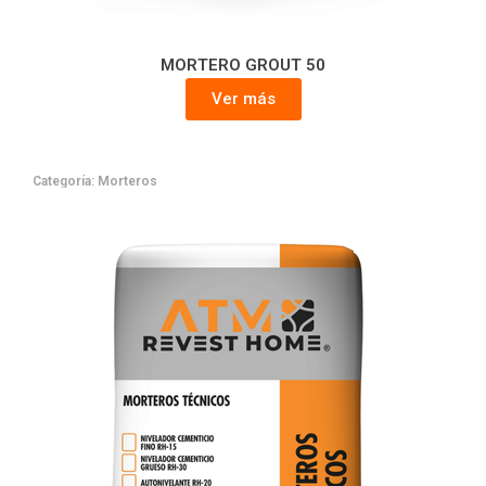
MORTERO GROUT 50
Ver más
Categoría:
Morteros