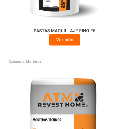
PASTAS MAQUILLAJE FINO E5
Ver más
Categoría:
Morteros