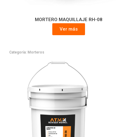
MORTERO MAQUILLAJE RH-08
Ver más
Categoría:
Morteros