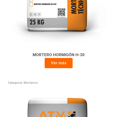
MORTERO HORMIGÓN H-30
Ver más
Categoría:
Morteros