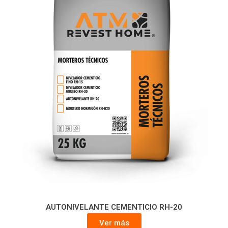
AUTONIVELANTE CEMENTICIO RH-20
Ver más