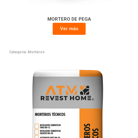
MORTERO DE PEGA
Ver más
Categoría:
Morteros