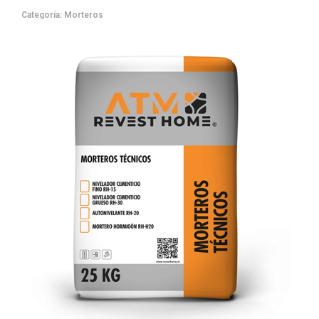
Categoría:
Morteros