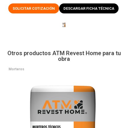
SOLICITAR COTIZACIÓN
DESCARGAR FICHA TÉCNICA
Otros productos ATM Revest Home para tu
obra
Morteros