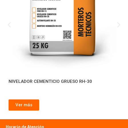
NIVELADOR CEMENTICIO GRUESO RH-30
Ver más
Horario de Atención